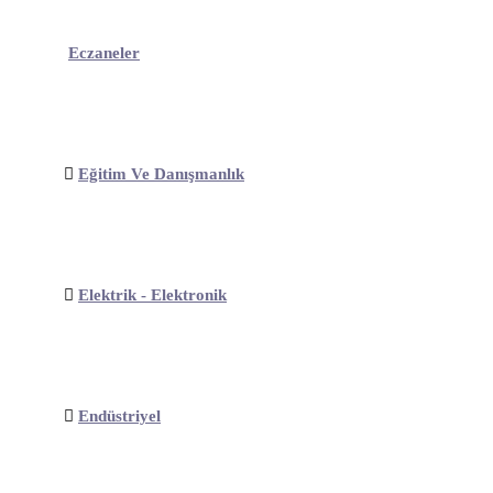
Eczaneler
Eğitim Ve Danışmanlık
Elektrik - Elektronik
Endüstriyel