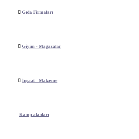
Gıda Firmaları
Giyim - Mağazalar
İnşaat - Malzeme
Kamp alanları