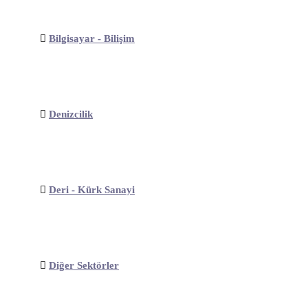
Bilgisayar - Bilişim
Denizcilik
Deri - Kürk Sanayi
Diğer Sektörler