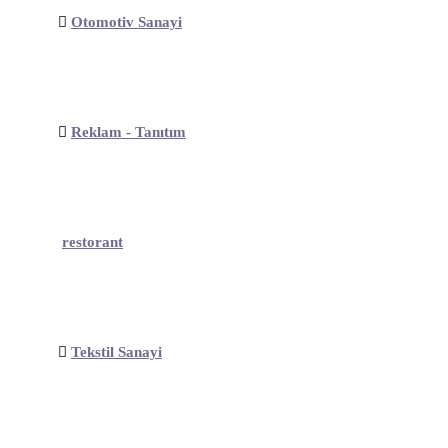
Otomotiv Sanayi
Reklam - Tanıtım
restorant
Tekstil Sanayi