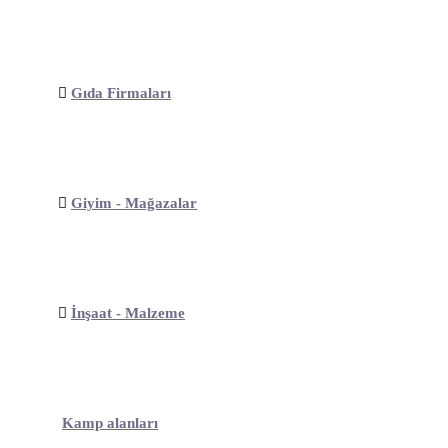
Gıda Firmaları
Giyim - Mağazalar
İnşaat - Malzeme
Kamp alanları