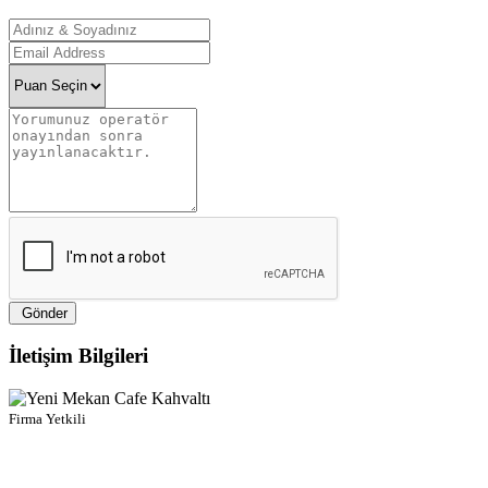
Gönder
İletişim Bilgileri
Firma Yetkili