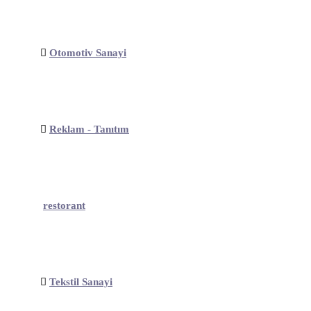
Otomotiv Sanayi
Reklam - Tanıtım
restorant
Tekstil Sanayi