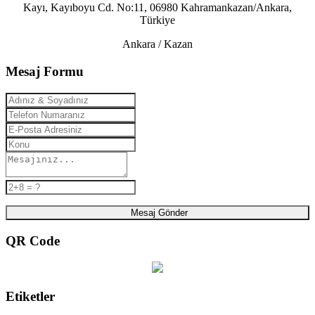
Kayı, Kayıboyu Cd. No:11, 06980 Kahramankazan/Ankara,
Türkiye
Ankara / Kazan
Mesaj Formu
Mesaj Gönder
QR Code
Etiketler