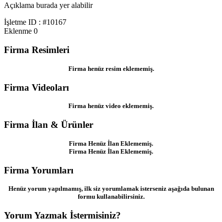
Açıklama burada yer alabilir
İşletme ID : #10167
Eklenme
0
Firma Resimleri
Firma henüz resim eklememiş.
Firma Videoları
Firma henüz video eklememiş.
Firma İlan & Ürünler
Firma Henüz İlan Eklememiş.
Firma Henüz İlan Eklememiş.
Firma Yorumları
Henüz yorum yapılmamış, ilk siz yorumlamak isterseniz aşağıda bulunan
formu kullanabilirsiniz.
Yorum Yazmak İstermisiniz?