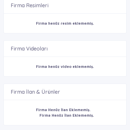
Firma Resimleri
Firma henüz resim eklememiş.
Firma Videoları
Firma henüz video eklememiş.
Firma İlan & Ürünler
Firma Henüz İlan Eklememiş.
Firma Henüz İlan Eklememiş.