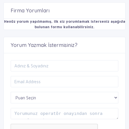
Firma Yorumları
Henüz yorum yapılmamış, ilk siz yorumlamak isterseniz aşağıda
bulunan formu kullanabilirsiniz.
Yorum Yazmak İstermisiniz?