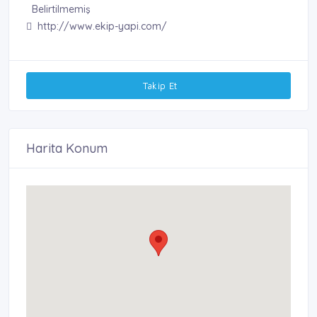
Belirtilmemiş
http://www.ekip-yapi.com/
Takip Et
Harita Konum