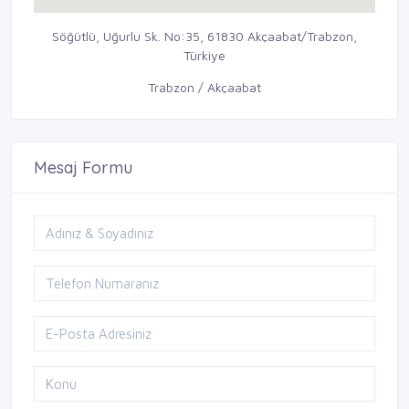
Söğütlü, Uğurlu Sk. No:35, 61830 Akçaabat/Trabzon,
Türkiye
Trabzon / Akçaabat
Mesaj Formu