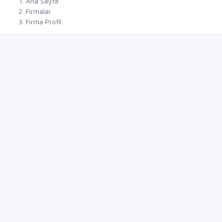
Ana Sayfa
Firmalar
Firma Profil