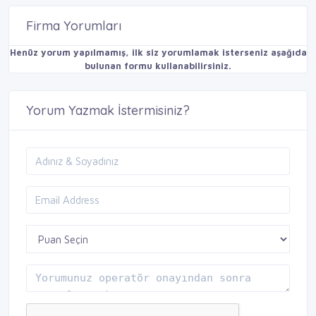
Firma Yorumları
Henüz yorum yapılmamış, ilk siz yorumlamak isterseniz aşağıda
bulunan formu kullanabilirsiniz.
Yorum Yazmak İstermisiniz?