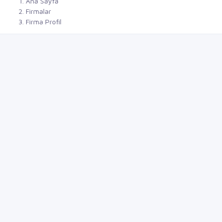
Ana Sayfa
Firmalar
Firma Profil