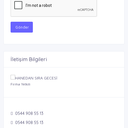
Gönder
İletişim Bilgileri
Firma Yetkili
0544 908 55 13
0544 908 55 13