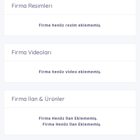
Firma Resimleri
Firma henüz resim eklememiş.
Firma Videoları
Firma henüz video eklememiş.
Firma İlan & Ürünler
Firma Henüz İlan Eklememiş.
Firma Henüz İlan Eklememiş.