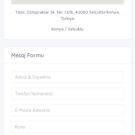
Yazır, Öztopraklar Sk. No:13/B, 42060 Selçuklu/Konya,
Türkiye
Konya / Selçuklu
Mesaj Formu