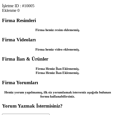
İşletme ID : #10005
Eklenme
0
Firma Resimleri
Firma henüz resim eklememiş.
Firma Videoları
Firma henüz video eklememiş.
Firma İlan & Ürünler
Firma Henüz İlan Eklememiş.
Firma Henüz İlan Eklememiş.
Firma Yorumları
Henüz yorum yapılmamış, ilk siz yorumlamak isterseniz aşağıda bulunan
formu kullanabilirsiniz.
Yorum Yazmak İstermisiniz?