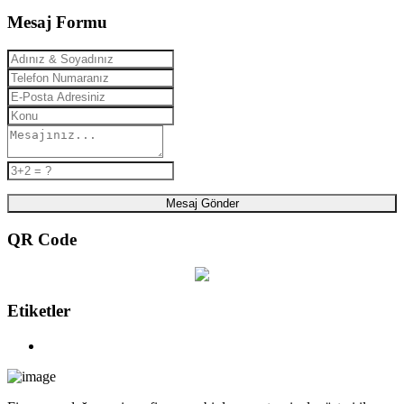
Mesaj Formu
Mesaj Gönder
QR Code
Etiketler