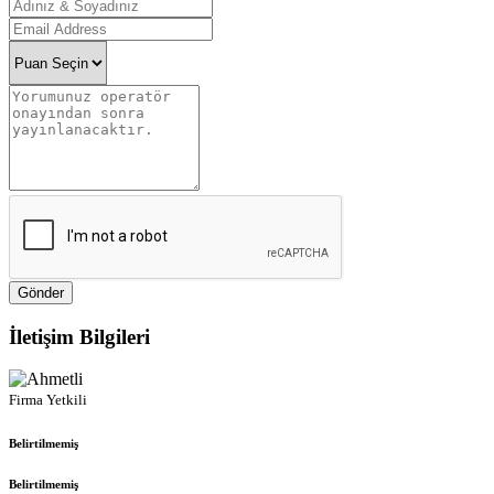
Gönder
İletişim Bilgileri
Firma Yetkili
Belirtilmemiş
Belirtilmemiş