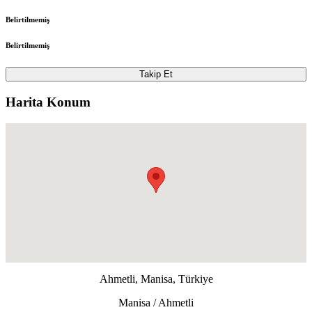
Belirtilmemiş
Belirtilmemiş
Takip Et
Harita Konum
Ahmetli, Manisa, Türkiye
Manisa / Ahmetli