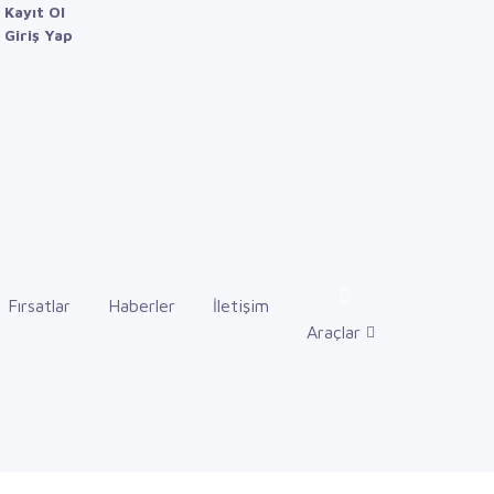
Kayıt Ol
Giriş Yap
Fırsatlar
Haberler
İletişim
Araçlar