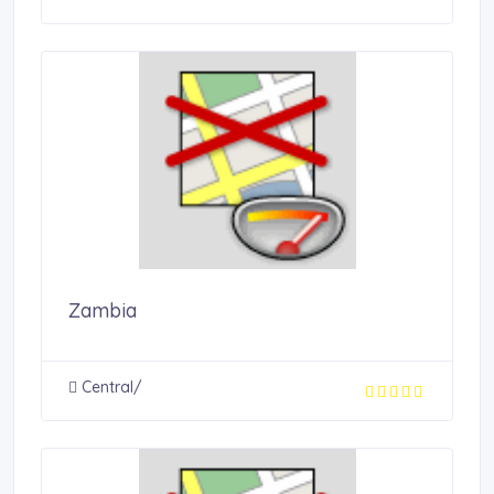
Zambia
Central/