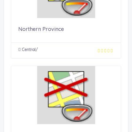
Northern Province
Central/