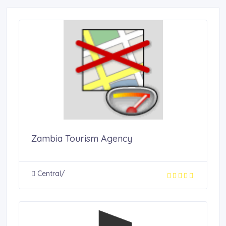
Zambia Tourism Agency
Central/