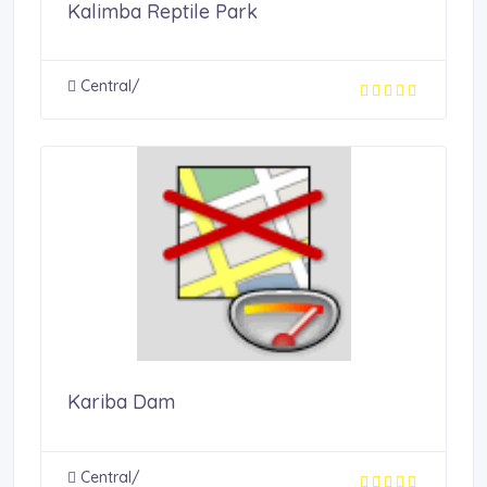
Kalimba Reptile Park
Central/
Kariba Dam
Central/