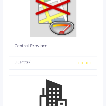
Central Province
Central/