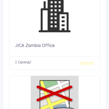
JICA Zambia Office
Central/