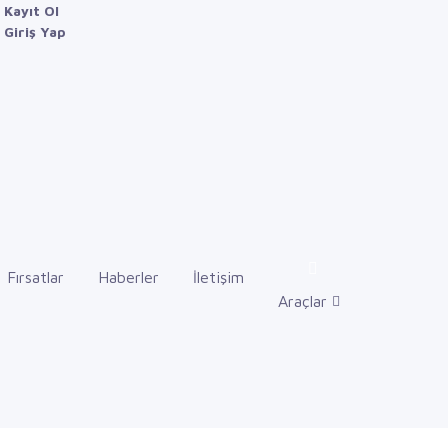
Kayıt Ol
Giriş Yap
Fırsatlar
Haberler
İletişim
Araçlar