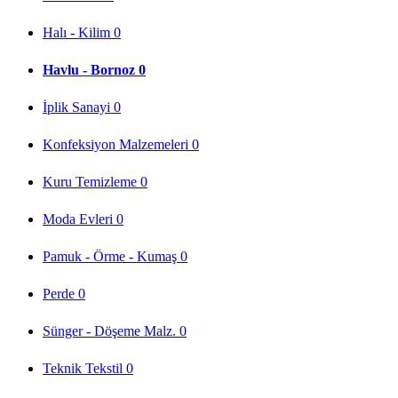
Halı - Kilim
0
Havlu - Bornoz
0
İplik Sanayi
0
Konfeksiyon Malzemeleri
0
Kuru Temizleme
0
Moda Evleri
0
Pamuk - Örme - Kumaş
0
Perde
0
Sünger - Döşeme Malz.
0
Teknik Tekstil
0