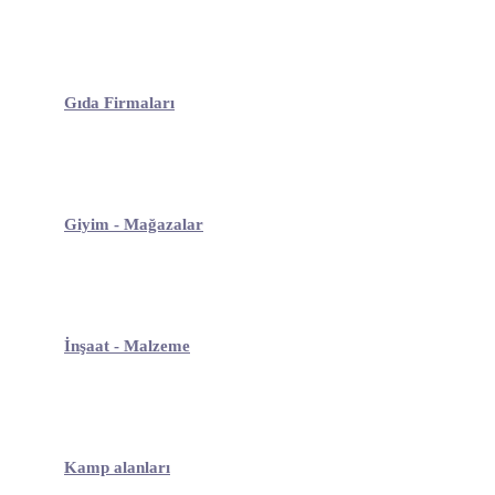
Gıda Firmaları
Giyim - Mağazalar
İnşaat - Malzeme
Kamp alanları