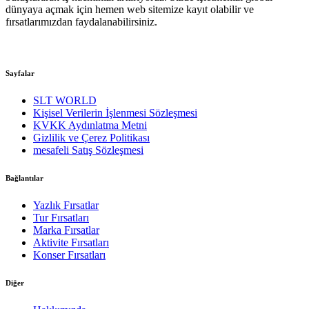
dünyaya açmak için hemen web sitemize kayıt olabilir ve
fırsatlarımızdan faydalanabilirsiniz.
Sayfalar
SLT WORLD
Kişisel Verilerin İşlenmesi Sözleşmesi
KVKK Aydınlatma Metni
Gizlilik ve Çerez Politikası
mesafeli Satış Sözleşmesi
Bağlantılar
Yazlık Fırsatlar
Tur Fırsatları
Marka Fırsatlar
Aktivite Fırsatları
Konser Fırsatları
Diğer