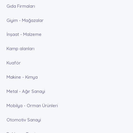
Gıda Firmaları
Giyim - Mağazalar
İnşaat - Malzeme
Kamp alanları
Kuaför
Makine - Kimya
Metal - Ağır Sanayi
Mobilya - Orman Ürünleri
Otomotiv Sanayi