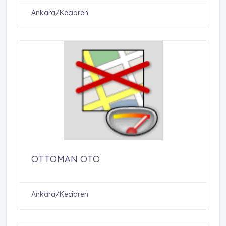
Ankara/Keçiören
OTTOMAN OTO
Ankara/Keçiören