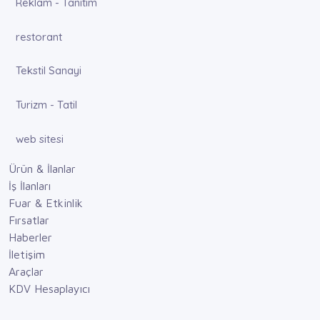
Reklam - Tanıtım
restorant
Tekstil Sanayi
Turizm - Tatil
web sitesi
Ürün & İlanlar
İş İlanları
Fuar & Etkinlik
Fırsatlar
Haberler
İletişim
Araçlar
KDV Hesaplayıcı