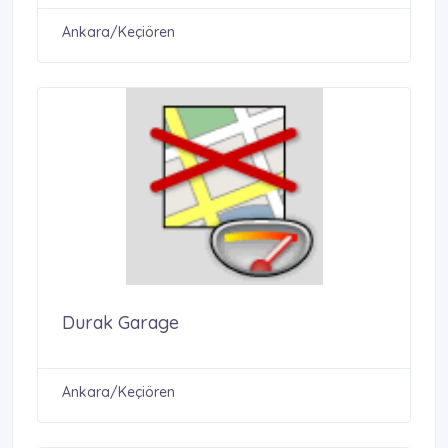
Ankara/Keçiören
Durak Garage
Ankara/Keçiören