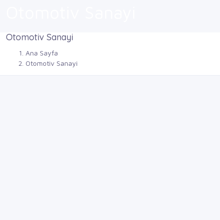
Otomotiv Sanayi
Otomotiv Sanayi
Ana Sayfa
Otomotiv Sanayi