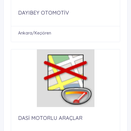
DAYIBEY OTOMOTİV
Ankara/Keçiören
DASİ MOTORLU ARAÇLAR