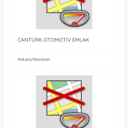
CANTÜRK OTOMOTİV EMLAK
Ankara/Keçiören