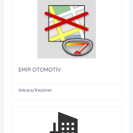
EMİR OTOMOTİV
Ankara/Keçiören