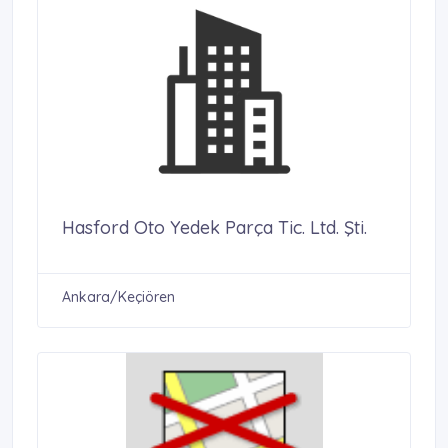
Hasford Oto Yedek Parça Tic. Ltd. Şti.
Ankara/Keçiören