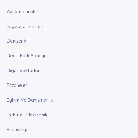
Avukat büroları
Bilgisayar - Bilişim
Denizcilik
Deri - Kürk Sanayi
Diğer Sektörler
Eczaneler
Eğitim Ve Danışmanlık
Elektrik - Elektronik
Endüstriyel