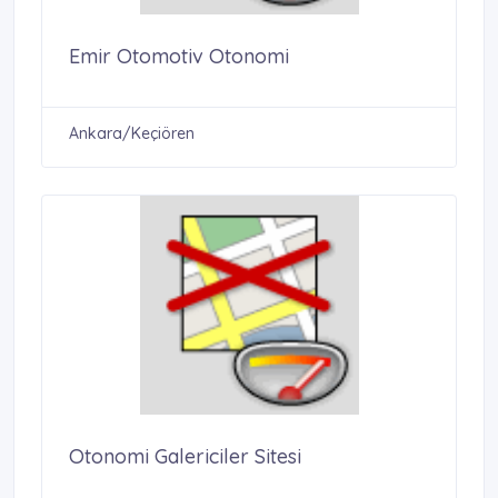
Emir Otomotiv Otonomi
Ankara/Keçiören
Otonomi Galericiler Sitesi