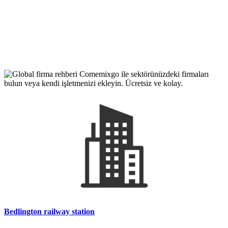
Bedlington railway station