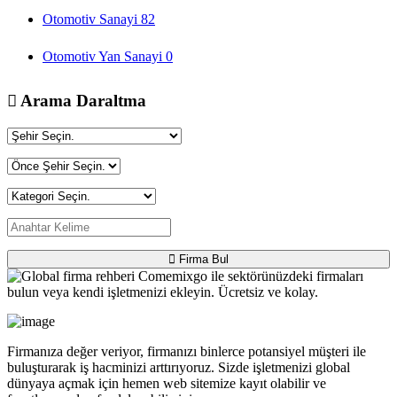
Otomotiv Sanayi
82
Otomotiv Yan Sanayi
0
Arama Daraltma
Firma Bul
Firmanıza değer veriyor, firmanızı binlerce potansiyel müşteri ile
buluşturarak iş hacminizi arttırıyoruz. Sizde işletmenizi global
dünyaya açmak için hemen web sitemize kayıt olabilir ve