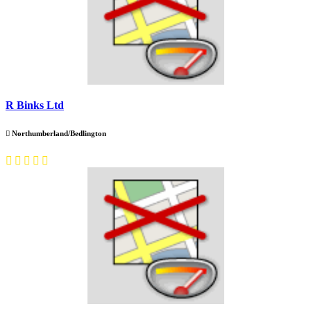
R Binks Ltd
Northumberland/Bedlington