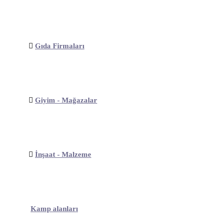
Gıda Firmaları
Giyim - Mağazalar
İnşaat - Malzeme
Kamp alanları