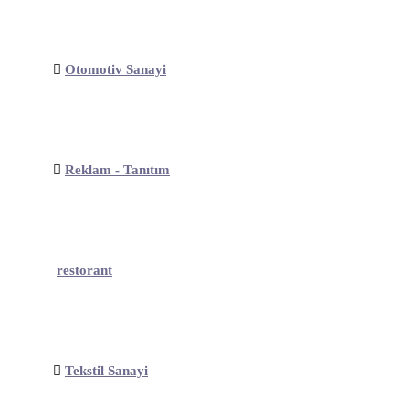
Otomotiv Sanayi
Reklam - Tanıtım
restorant
Tekstil Sanayi