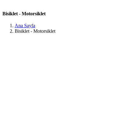
Bisiklet - Motorsiklet
Ana Sayfa
Bisiklet - Motorsiklet