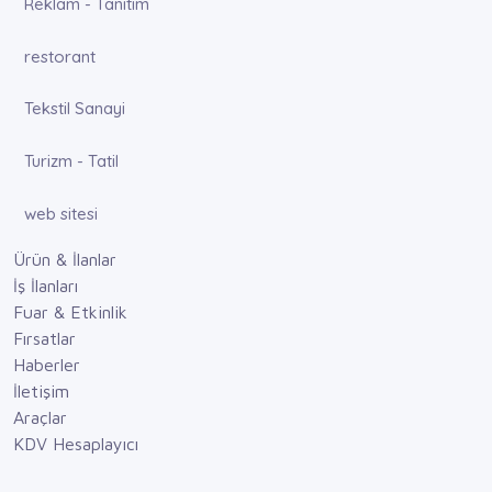
Reklam - Tanıtım
restorant
Tekstil Sanayi
Turizm - Tatil
web sitesi
Ürün & İlanlar
İş İlanları
Fuar & Etkinlik
Fırsatlar
Haberler
İletişim
Araçlar
KDV Hesaplayıcı