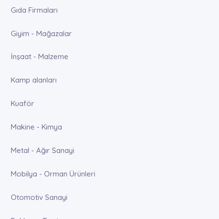
Gıda Firmaları
Giyim - Mağazalar
İnşaat - Malzeme
Kamp alanları
Kuaför
Makine - Kimya
Metal - Ağır Sanayi
Mobilya - Orman Ürünleri
Otomotiv Sanayi