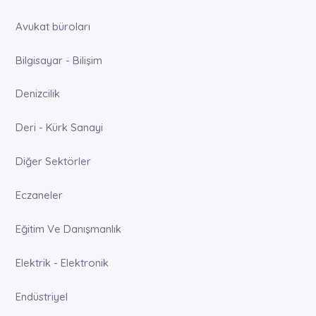
Avukat büroları
Bilgisayar - Bilişim
Denizcilik
Deri - Kürk Sanayi
Diğer Sektörler
Eczaneler
Eğitim Ve Danışmanlık
Elektrik - Elektronik
Endüstriyel