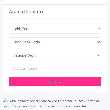
Arama Daraltma
Firma Bul